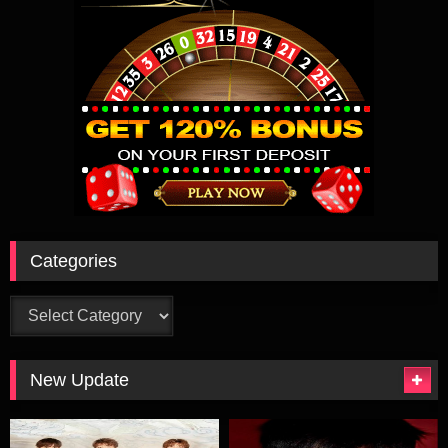
Categories
Categories
New Update