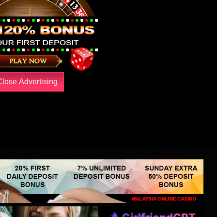
Close Advertising