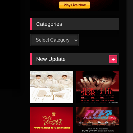
Categories
Categories
New Update