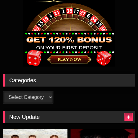
Categories
Categories
New Update