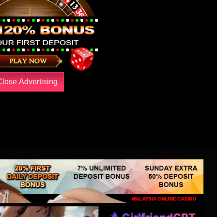
Close Advertising