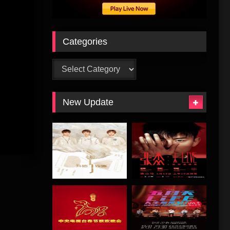
Categories
Categories
New Update