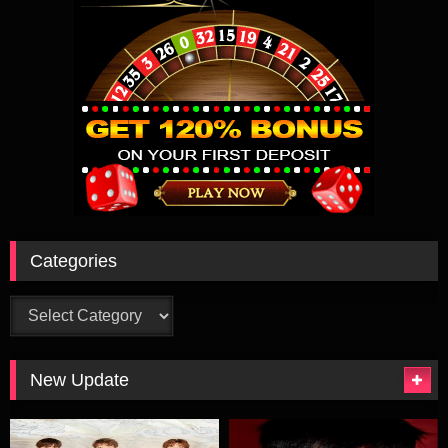
Categories
Categories
New Update