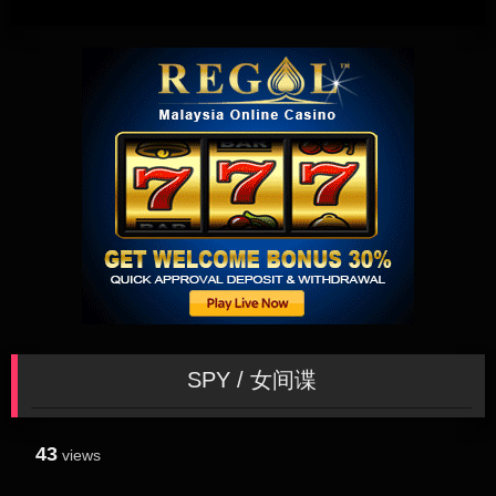
SPY / 女间谍
43
views