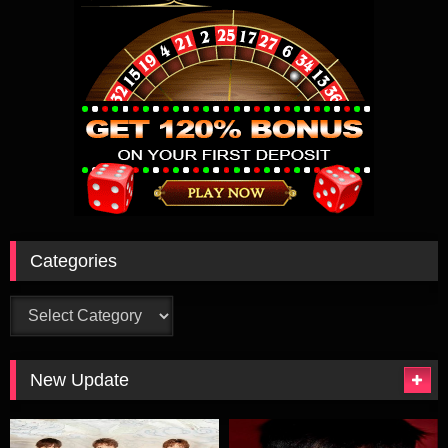
Categories
Categories
New Update