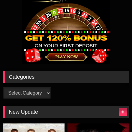
Categories
Categories
New Update