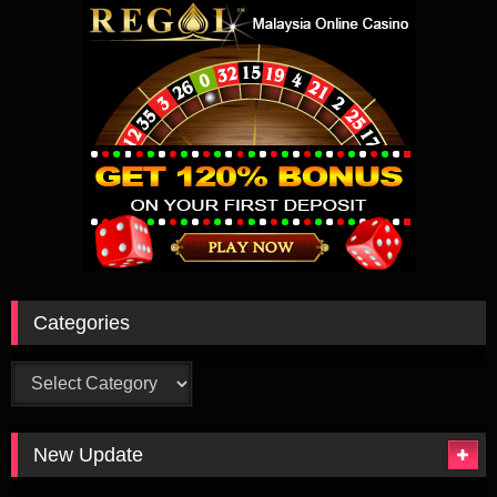
Categories
Categories
New Update