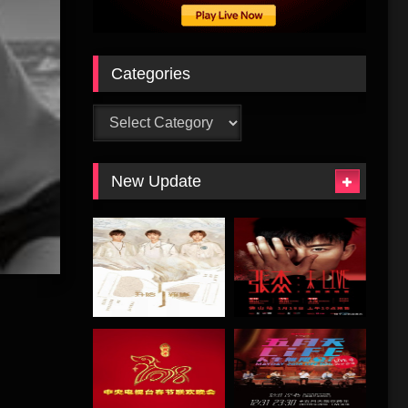
Categories
Categories
New Update