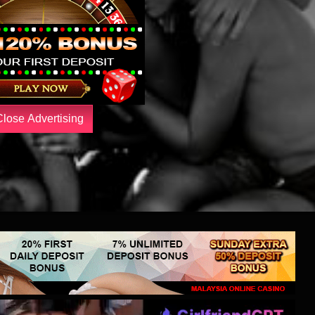
Close Advertising