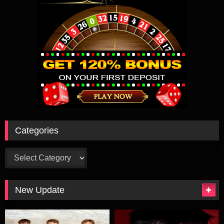
Categories
Categories
New Update