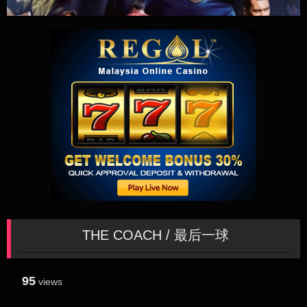
THE COACH / 最后一球
95
views